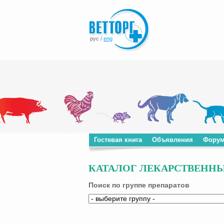
рус
/
eng
Гостевая книга
Объявления
Фору
КАТАЛОГ ЛЕКАРСТВЕННЫ
Поиск по группе препаратов