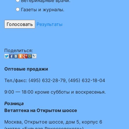
Ветеринарные врачи.
Газеты и журналы.
Результаты
Поделиться:
Оптовые продажи
Тел./факс:
(495)
632-28-79
,
(495)
632-18-04
9:00 — 18:00
кроме субботы и воскресенья.
Розница
Ветаптека на Открытом шоссе
Москва, Открытое шоссе, дом 5, корпус 6
(метро «Бульвар Рокоссовского»)