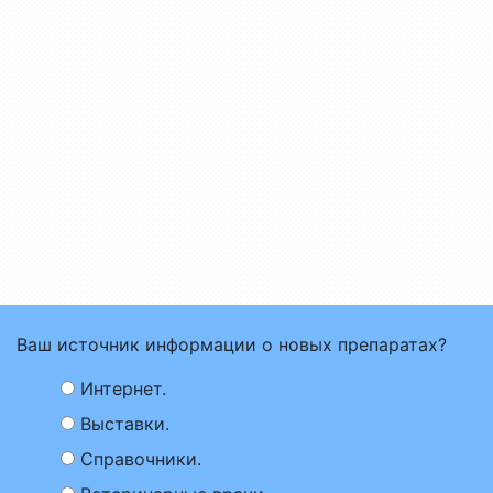
Ваш источник информации о новых препаратах?
Интернет.
Выставки.
Справочники.