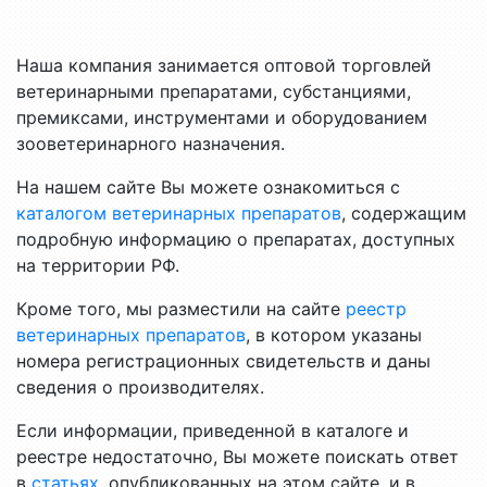
Наша компания занимается оптовой торговлей
ветеринарными препаратами, субстанциями,
премиксами, инструментами и оборудованием
зооветеринарного назначения.
На нашем сайте Вы можете ознакомиться с
каталогом ветеринарных препаратов
, содержащим
подробную информацию о препаратах, доступных
на территории РФ.
Кроме того, мы разместили на сайте
реестр
ветеринарных препаратов
, в котором указаны
номера регистрационных свидетельств и даны
сведения о производителях.
Если информации, приведенной в каталоге и
реестре недостаточно, Вы можете поискать ответ
в
статьях
, опубликованных на этом сайте, и в