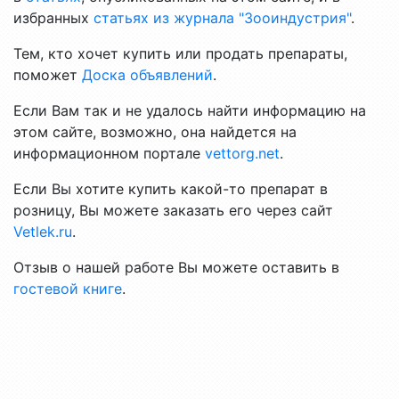
избранных
статьях из журнала "Зооиндустрия"
.
Тем, кто хочет купить или продать препараты,
поможет
Доска объявлений
.
Если Вам так и не удалось найти информацию на
этом сайте, возможно, она найдется на
информационном портале
vettorg.net
.
Если Вы хотите купить какой-то препарат в
розницу, Вы можете заказать его через сайт
Vetlek.ru
.
Отзыв о нашей работе Вы можете оставить в
гостевой книге
.