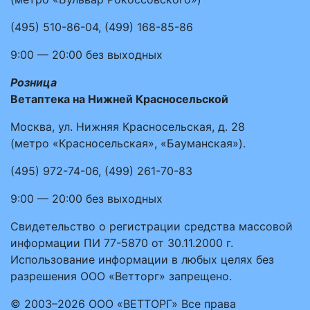
(495)
510-86-04
,
(499)
168-85-86
9:00 — 20:00
без выходных
Розница
Ветаптека на Нижней Красносельской
Москва, ул. Нижняя Красносельская, д. 28
(метро «Красносельская», «Бауманская»).
(495)
972-74-06
,
(499)
261-70-83
9:00 — 20:00
без выходных
Свидетельство о регистрации средства массовой
информации ПИ 77-5870 от 30.11.2000 г.
Использование информации в любых целях без
разрешения ООО «Ветторг» запрещено.
© 2003–2026 ООО «ВЕТТОРГ» Все права