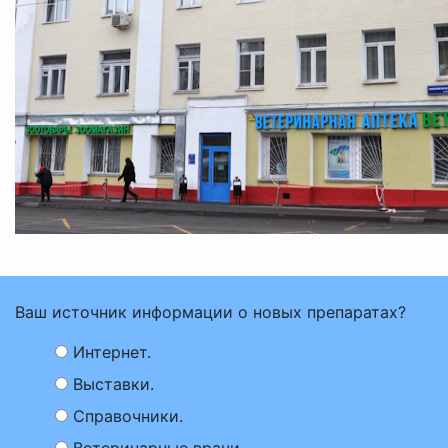
Ваш источник информации о новых препаратах?
Интернет.
Выставки.
Справочники.