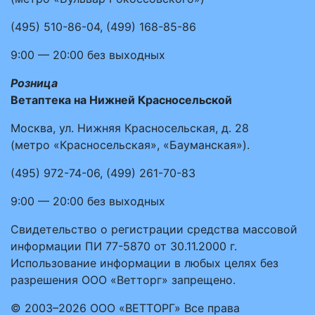
(495)
510-86-04
,
(499)
168-85-86
9:00 — 20:00
без выходных
Розница
Ветаптека на Нижней Красносельской
Москва, ул. Нижняя Красносельская, д. 28
(метро «Красносельская», «Бауманская»).
(495)
972-74-06
,
(499)
261-70-83
9:00 — 20:00
без выходных
Свидетельство о регистрации средства массовой
информации ПИ 77-5870 от 30.11.2000 г.
Использование информации в любых целях без
разрешения ООО «Ветторг» запрещено.
© 2003–2026 ООО «ВЕТТОРГ» Все права