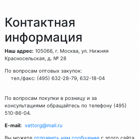
Контактная
информация
Наш адрес:
105066, г. Москва, ул. Нижняя
Красносельская, д. № 28
По вопросам оптовых закупок:
тел./факс: (495) 632-28-79, 632-18-04
По вопросам покупки в розницу и за
консультациями обращайтесь по телефону (495)
510-86-04.
E-mail:
vettorg@mail.ru
Вы можете
отправить нам сообщение
с этого сайта