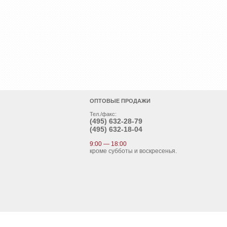
ОПТОВЫЕ ПРОДАЖИ
Тел./факс:
(495)
632-28-79
(495)
632-18-04
9:00 — 18:00
кроме субботы и воскресенья.