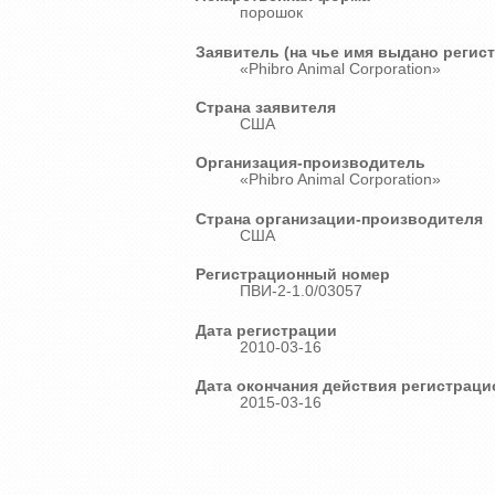
порошок
Заявитель (на чье имя выдано регис
«Phibro Animal Corporation»
Страна заявителя
США
Организация-производитель
«Phibro Animal Corporation»
Страна организации-производителя
США
Регистрационный номер
ПВИ-2-1.0/03057
Дата регистрации
2010-03-16
Дата окончания действия регистраци
2015-03-16