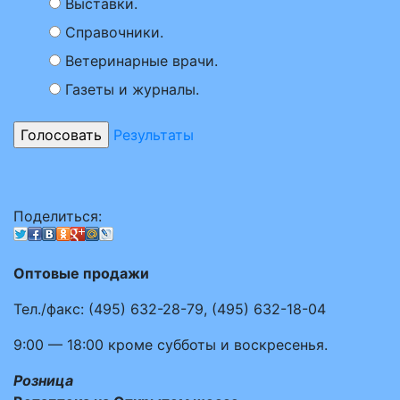
Выставки.
Справочники.
Ветеринарные врачи.
Газеты и журналы.
Результаты
Поделиться:
Оптовые продажи
Тел./факс:
(495)
632-28-79
,
(495)
632-18-04
9:00 — 18:00
кроме субботы и воскресенья.
Розница