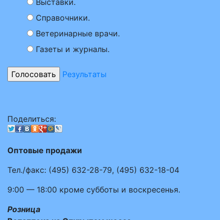
Выставки.
Справочники.
Ветеринарные врачи.
Газеты и журналы.
Результаты
Поделиться:
Оптовые продажи
Тел./факс:
(495)
632-28-79
,
(495)
632-18-04
9:00 — 18:00
кроме субботы и воскресенья.
Розница