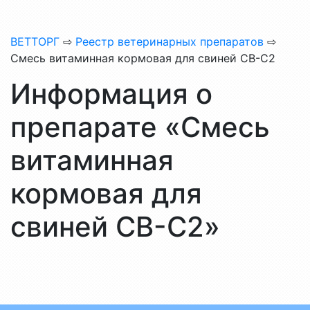
ВЕТТОРГ
⇨
Реестр ветеринарных препаратов
⇨
Смесь витаминная кормовая для свиней СВ-С2
Информация о
препарате «Смесь
витаминная
кормовая для
свиней СВ-С2»