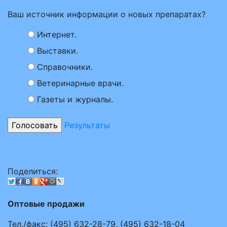
Ваш источник информации о новых препаратах?
Интернет.
Выставки.
Справочники.
Ветеринарные врачи.
Газеты и журналы.
Результаты
Поделиться:
Оптовые продажи
Тел./факс:
(495)
632-28-79
,
(495)
632-18-04