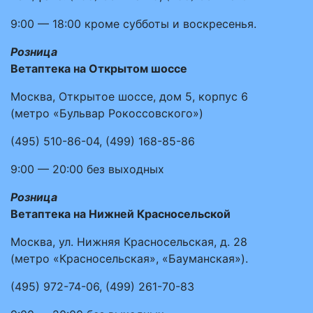
9:00 — 18:00
кроме субботы и воскресенья.
Розница
Ветаптека на Открытом шоссе
Москва, Открытое шоссе, дом 5, корпус 6
(метро «Бульвар Рокоссовского»)
(495)
510-86-04
,
(499)
168-85-86
9:00 — 20:00
без выходных
Розница
Ветаптека на Нижней Красносельской
Москва, ул. Нижняя Красносельская, д. 28
(метро «Красносельская», «Бауманская»).
(495)
972-74-06
,
(499)
261-70-83