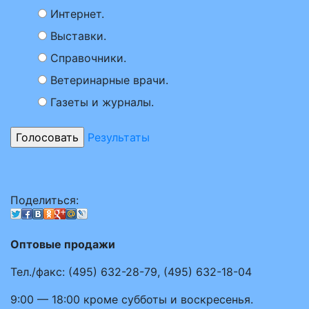
Интернет.
Выставки.
Справочники.
Ветеринарные врачи.
Газеты и журналы.
Результаты
Поделиться:
Оптовые продажи
Тел./факс:
(495)
632-28-79
,
(495)
632-18-04
9:00 — 18:00
кроме субботы и воскресенья.