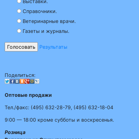
Выставки.
Справочники.
Ветеринарные врачи.
Газеты и журналы.
Результаты
Поделиться:
Оптовые продажи
Тел./факс:
(495)
632-28-79
,
(495)
632-18-04
9:00 — 18:00
кроме субботы и воскресенья.
Розница