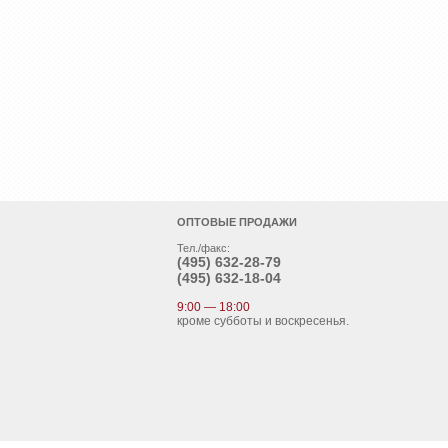
ОПТОВЫЕ ПРОДАЖИ
Тел./факс:
(495)
632-28-79
(495)
632-18-04
9:00 — 18:00
кроме субботы и воскресенья.