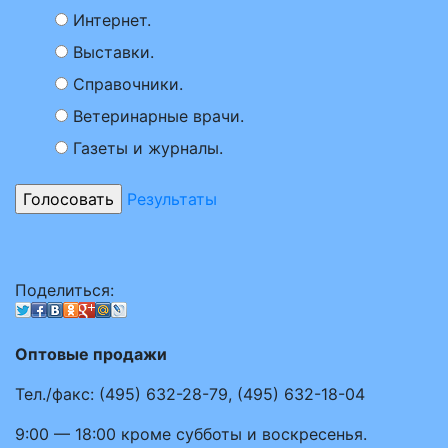
Интернет.
Выставки.
Справочники.
Ветеринарные врачи.
Газеты и журналы.
Результаты
Поделиться:
Оптовые продажи
Тел./факс:
(495)
632-28-79
,
(495)
632-18-04
9:00 — 18:00
кроме субботы и воскресенья.