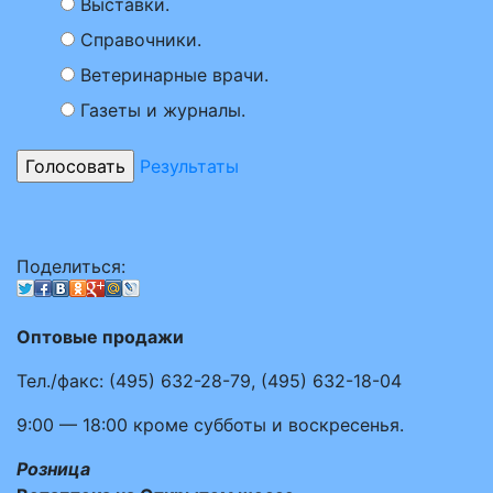
Выставки.
Справочники.
Ветеринарные врачи.
Газеты и журналы.
Результаты
Поделиться:
Оптовые продажи
Тел./факс:
(495)
632-28-79
,
(495)
632-18-04
9:00 — 18:00
кроме субботы и воскресенья.
Розница