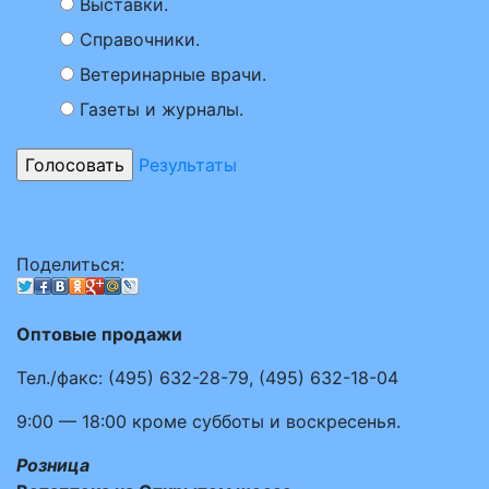
Выставки.
Справочники.
Ветеринарные врачи.
Газеты и журналы.
Результаты
Поделиться:
Оптовые продажи
Тел./факс:
(495)
632-28-79
,
(495)
632-18-04
9:00 — 18:00
кроме субботы и воскресенья.
Розница