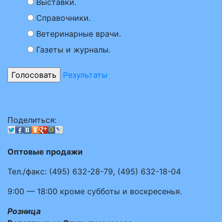
Выставки.
Справочники.
Ветеринарные врачи.
Газеты и журналы.
Результаты
Поделиться:
Оптовые продажи
Тел./факс:
(495)
632-28-79
,
(495)
632-18-04
9:00 — 18:00
кроме субботы и воскресенья.
Розница