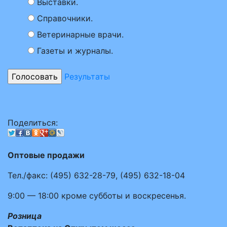
Выставки.
Справочники.
Ветеринарные врачи.
Газеты и журналы.
Результаты
Поделиться:
Оптовые продажи
Тел./факс:
(495)
632-28-79
,
(495)
632-18-04
9:00 — 18:00
кроме субботы и воскресенья.
Розница