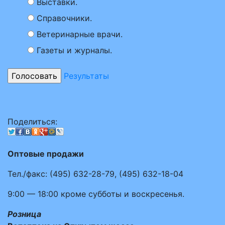
Выставки.
Справочники.
Ветеринарные врачи.
Газеты и журналы.
Результаты
Поделиться:
Оптовые продажи
Тел./факс:
(495)
632-28-79
,
(495)
632-18-04
9:00 — 18:00
кроме субботы и воскресенья.
Розница