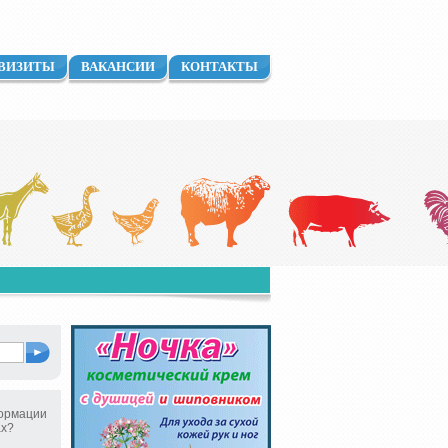
ВИЗИТЫ
ВАКАНСИИ
КОНТАКТЫ
ормации
ах?