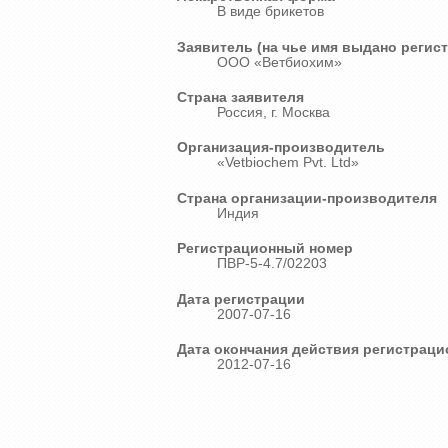
В виде брикетов
Заявитель (на чье имя выдано регис
ООО «Ветбиохим»
Страна заявителя
Россия, г. Москва
Организация-производитель
«Vetbiochem Pvt. Ltd»
Страна организации-производителя
Индия
Регистрационный номер
ПВР-5-4.7/02203
Дата регистрации
2007-07-16
Дата окончания действия регистраци
2012-07-16