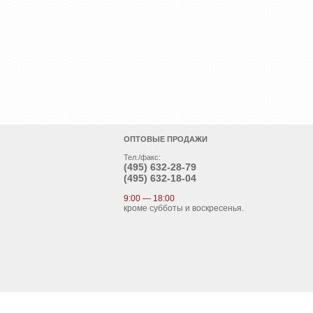
ОПТОВЫЕ ПРОДАЖИ
Тел./факс:
(495)
632-28-79
(495)
632-18-04
9:00 — 18:00
кроме субботы и воскресенья.