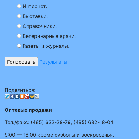
Интернет.
Выставки.
Справочники.
Ветеринарные врачи.
Газеты и журналы.
Результаты
Поделиться:
Оптовые продажи
Тел./факс:
(495)
632-28-79
,
(495)
632-18-04
9:00 — 18:00
кроме субботы и воскресенья.