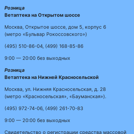
Розница
Ветаптека на Открытом шоссе
Москва, Открытое шоссе, дом 5, корпус 6
(метро «Бульвар Рокоссовского»)
(495)
510-86-04
,
(499)
168-85-86
9:00 — 20:00
без выходных
Розница
Ветаптека на Нижней Красносельской
Москва, ул. Нижняя Красносельская, д. 28
(метро «Красносельская», «Бауманская»).
(495)
972-74-06
,
(499)
261-70-83
9:00 — 20:00
без выходных
Свидетельство о регистрации средства массовой