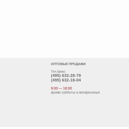
ОПТОВЫЕ ПРОДАЖИ
Тел./факс:
(495)
632-28-79
(495)
632-18-04
9:00 — 18:00
кроме субботы и воскресенья.