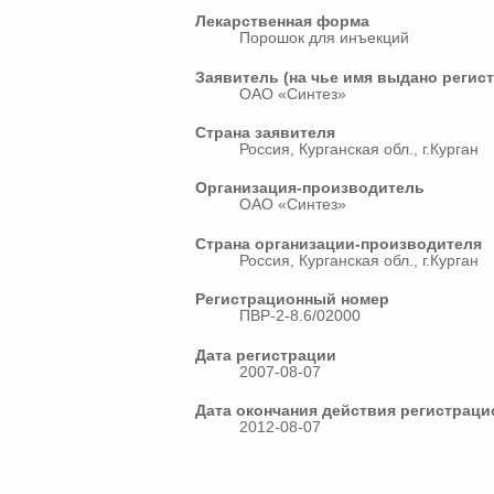
Лекарственная форма
Порошок для инъекций
Заявитель (на чье имя выдано регис
ОАО «Синтез»
Страна заявителя
Россия, Курганская обл., г.Курган
Организация-производитель
ОАО «Синтез»
Страна организации-производителя
Россия, Курганская обл., г.Курган
Регистрационный номер
ПВР-2-8.6/02000
Дата регистрации
2007-08-07
Дата окончания действия регистраци
2012-08-07