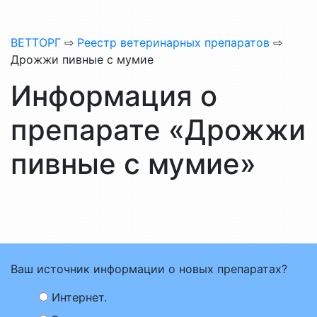
ВЕТТОРГ
⇨
Реестр ветеринарных препаратов
⇨
Дрожжи пивные с мумие
Информация о
препарате «Дрожжи
пивные с мумие»
Ваш источник информации о новых препаратах?
Интернет.