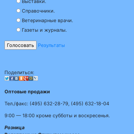
Выставки.
Справочники.
Ветеринарные врачи.
Газеты и журналы.
Результаты
Поделиться:
Оптовые продажи
Тел./факс:
(495)
632-28-79
,
(495)
632-18-04
9:00 — 18:00
кроме субботы и воскресенья.
Розница