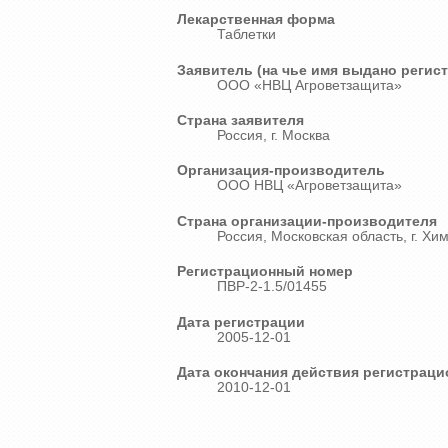
Лекарственная форма
Таблетки
Заявитель (на чье имя выдано регис
ООО «НВЦ Агроветзащита»
Страна заявителя
Россия, г. Москва
Организация-производитель
ООО НВЦ «Агроветзащита»
Страна организации-производителя
Россия, Московская область, г. Хи
Регистрационный номер
ПВР-2-1.5/01455
Дата регистрации
2005-12-01
Дата окончания действия регистраци
2010-12-01