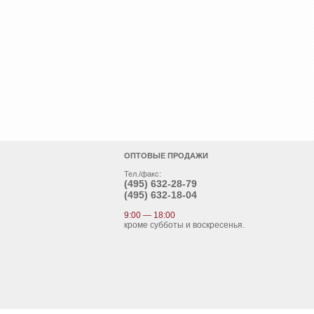
ОПТОВЫЕ ПРОДАЖИ
Тел./факс:
(495)
632-28-79
(495)
632-18-04
9:00 — 18:00
кроме субботы и воскресенья.