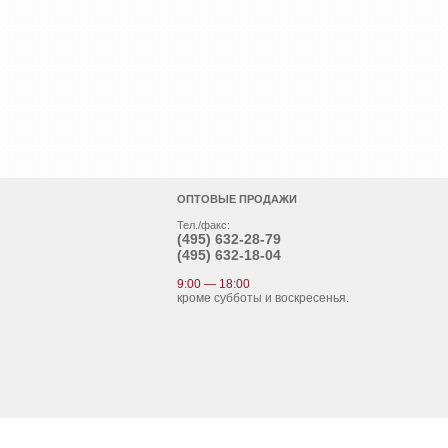
ОПТОВЫЕ ПРОДАЖИ
Тел./факс:
(495)
632-28-79
(495)
632-18-04
9:00 — 18:00
кроме субботы и воскресенья.