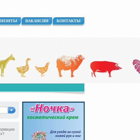
ВИЗИТЫ
ВАКАНСИИ
КОНТАКТЫ
ормации
ах?