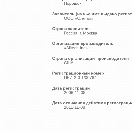
Порошок
Заявитель (на чье имя выдано регис
ООО «Оллтек»
Страна заявителя
Россия, г. Москва
Организация-производитель
«Alltech Inc»
Страна организации-производителя
США
Регистрационный номер
ПВИ-2-3.1/00784
Дата регистрации
2006-11-08
Дата окончания действия регистраци
2011-11-08