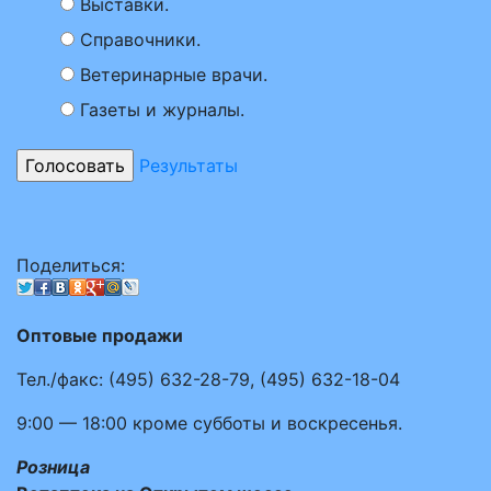
Выставки.
Справочники.
Ветеринарные врачи.
Газеты и журналы.
Результаты
Поделиться:
Оптовые продажи
Тел./факс:
(495)
632-28-79
,
(495)
632-18-04
9:00 — 18:00
кроме субботы и воскресенья.
Розница