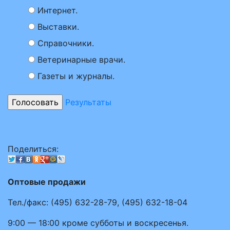
Интернет.
Выставки.
Справочники.
Ветеринарные врачи.
Газеты и журналы.
Результаты
Поделиться:
Оптовые продажи
Тел./факс:
(495)
632-28-79
,
(495)
632-18-04
9:00 — 18:00
кроме субботы и воскресенья.