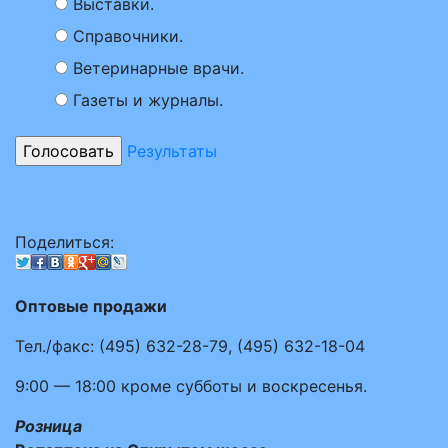
Выставки.
Справочники.
Ветеринарные врачи.
Газеты и журналы.
Результаты
Поделиться:
Оптовые продажи
Тел./факс:
(495)
632-28-79
,
(495)
632-18-04
9:00 — 18:00
кроме субботы и воскресенья.
Розница