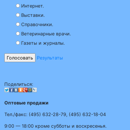
Интернет.
Выставки.
Справочники.
Ветеринарные врачи.
Газеты и журналы.
Результаты
Поделиться:
Оптовые продажи
Тел./факс:
(495)
632-28-79
,
(495)
632-18-04
9:00 — 18:00
кроме субботы и воскресенья.