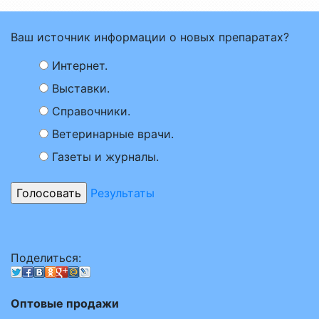
Ваш источник информации о новых препаратах?
Интернет.
Выставки.
Справочники.
Ветеринарные врачи.
Газеты и журналы.
Результаты
Поделиться:
Оптовые продажи