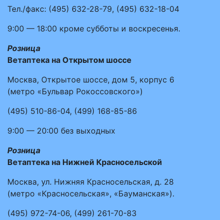
Тел./факс:
(495)
632-28-79
,
(495)
632-18-04
9:00 — 18:00
кроме субботы и воскресенья.
Розница
Ветаптека на Открытом шоссе
Москва, Открытое шоссе, дом 5, корпус 6
(метро «Бульвар Рокоссовского»)
(495)
510-86-04
,
(499)
168-85-86
9:00 — 20:00
без выходных
Розница
Ветаптека на Нижней Красносельской
Москва, ул. Нижняя Красносельская, д. 28
(метро «Красносельская», «Бауманская»).
(495)
972-74-06
,
(499)
261-70-83