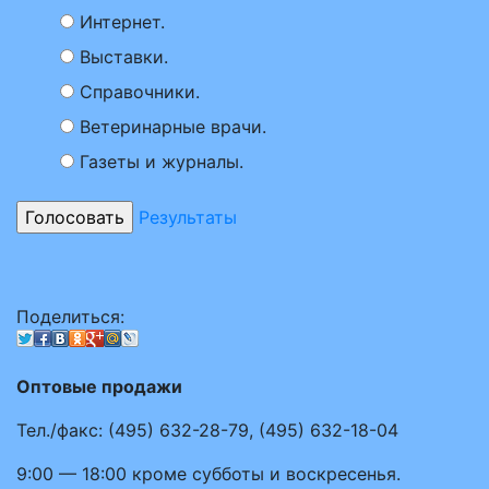
Интернет.
Выставки.
Справочники.
Ветеринарные врачи.
Газеты и журналы.
Результаты
Поделиться:
Оптовые продажи
Тел./факс:
(495)
632-28-79
,
(495)
632-18-04
9:00 — 18:00
кроме субботы и воскресенья.