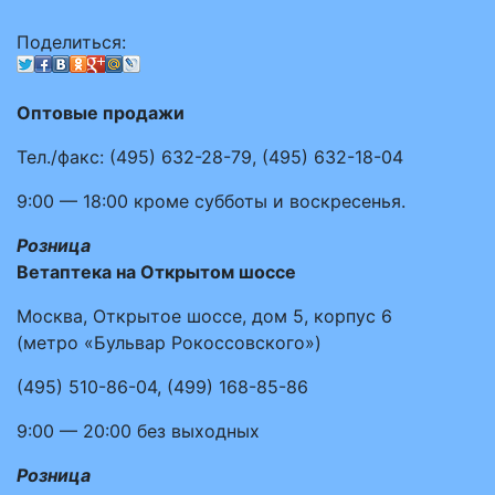
Поделиться:
Оптовые продажи
Тел./факс:
(495)
632-28-79
,
(495)
632-18-04
9:00 — 18:00
кроме субботы и воскресенья.
Розница
Ветаптека на Открытом шоссе
Москва, Открытое шоссе, дом 5, корпус 6
(метро «Бульвар Рокоссовского»)
(495)
510-86-04
,
(499)
168-85-86
9:00 — 20:00
без выходных
Розница