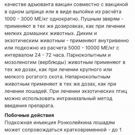
Побочные действия
Подкожная инъекция Ронколейкина лошадям
может сопровождаться кратковременной - до 1