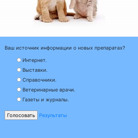
Ваш источник информации о новых препаратах?
Интернет.
Выставки.
Справочники.
Ветеринарные врачи.
Газеты и журналы.
Результаты