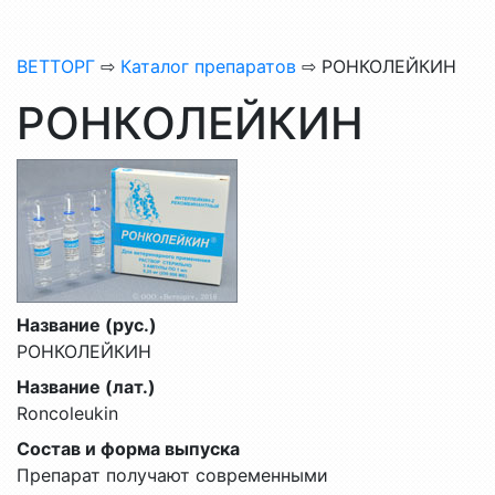
ВЕТТОРГ
⇨
Каталог препаратов
⇨ РОНКОЛЕЙКИН
РОНКОЛЕЙКИН
Название (рус.)
РОНКОЛЕЙКИН
Название (лат.)
Roncoleukin
Состав и форма выпуска
Препарат получают современными