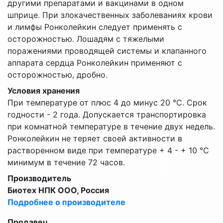
другими препаратами и вакцинами в одном
шприце. При злокачественных заболеваниях крови
и лимфы Ронколейкин следует применять с
осторожностью. Лошадям с тяжелыми
поражениями проводящей системы и клапанного
аппарата сердца Ронколейкин применяют с
осторожностью, дробно.
Условия хранения
При температуре от плюс 4 до минус 20 °С. Срок
годности - 2 года. Допускается транспортировка
при комнатной температуре в течение двух недель.
Ронколейкин не теряет своей активности в
растворенном виде при температуре + 4 - + 10 °С
минимум в течение 72 часов.
Производитель
Биотех НПК ООО, Россия
Подробнее о производителе
Продавец