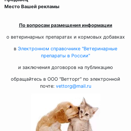
Место Вашей рекламы
По вопросам размещения информации
о ветеринарных препаратах и кормовых добавках
в
Электронном справочнике "Ветеринарные
препараты в России"
и заключения договоров на публикацию
обращайтесь в ООО "Ветторг" по электронной
почте:
vettorg@mail.ru