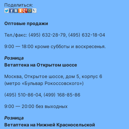
Поделиться:
Оптовые продажи
Тел./факс:
(495)
632-28-79
,
(495)
632-18-04
9:00 — 18:00
кроме субботы и воскресенья.
Розница
Ветаптека на Открытом шоссе
Москва, Открытое шоссе, дом 5, корпус 6
(метро «Бульвар Рокоссовского»)
(495)
510-86-04
,
(499)
168-85-86
9:00 — 20:00
без выходных
Розница
Ветаптека на Нижней Красносельской