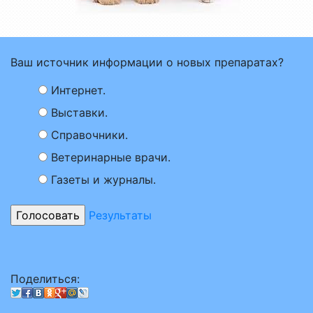
Ваш источник информации о новых препаратах?
Интернет.
Выставки.
Справочники.
Ветеринарные врачи.
Газеты и журналы.
Результаты
Поделиться: