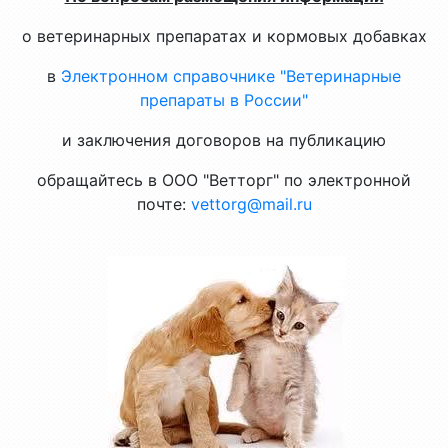
о ветеринарных препаратах и кормовых добавках
в
Электронном справочнике "Ветеринарные
препараты в России"
и заключения договоров на публикацию
обращайтесь в ООО "Ветторг" по электронной
почте:
vettorg@mail.ru