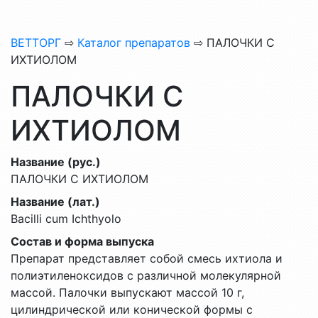
ВЕТТОРГ
⇨
Каталог препаратов
⇨ ПАЛОЧКИ С
ИХТИОЛОМ
ПАЛОЧКИ С
ИХТИОЛОМ
Название (рус.)
ПАЛОЧКИ С ИХТИОЛОМ
Название (лат.)
Bacilli cum Ichthyolo
Состав и форма выпуска
Препарат представляет собой смесь ихтиола и
полиэтиленоксидов с различной молекулярной
массой. Палочки выпускают массой 10 г,
цилиндрической или конической формы с