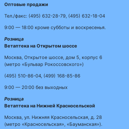
Оптовые продажи
Тел./факс:
(495)
632-28-79
,
(495)
632-18-04
9:00 — 18:00
кроме субботы и воскресенья.
Розница
Ветаптека на Открытом шоссе
Москва, Открытое шоссе, дом 5, корпус 6
(метро «Бульвар Рокоссовского»)
(495)
510-86-04
,
(499)
168-85-86
9:00 — 20:00
без выходных
Розница
Ветаптека на Нижней Красносельской
Москва, ул. Нижняя Красносельская, д. 28
(метро «Красносельская», «Бауманская»).