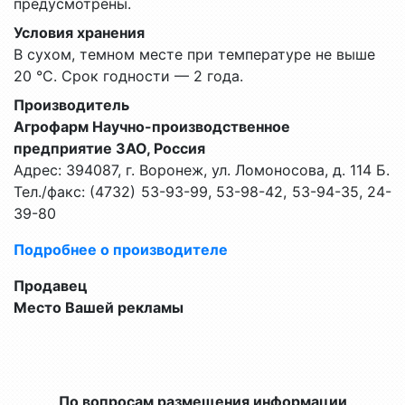
предусмотрены.
Условия хранения
В сухом, темном месте при температуре не выше
20 °С. Срок годности — 2 года.
Производитель
Агрофарм Научно-производственное
предприятие ЗАО, Россия
Адрес: 394087, г. Воронеж, ул. Ломоносова, д. 114 Б.
Тел./факс: (4732) 53-93-99, 53-98-42, 53-94-35, 24-
39-80
Подробнее о производителе
Продавец
Место Вашей рекламы
По вопросам размещения информации