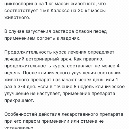
циклоспорина на 1 кг массы животного, что
соответствует 1 мл Калоксо на 20 кг массы
животного.
В случае загустения раствора флакон перед
применением согреть в ладонях.
Продолжительность курса лечения определяет
лечащий ветеринарный врач. Как правило,
продолжительность курса составляет не менее 4
недель. После клинического улучшения состояния
животного препарат назначают через день, или 1
раз в 3-4 дня. Если в течение 8 недель клиническое
улучшение не наступает, применение препарата
прекращают.
Особенностей действия лекарственного препарата
при его первом применении или отмене не
установлено.