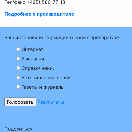
Тел/факс: (495) 580-77-13
Подробнее о производителе
Ваш источник информации о новых препаратах?
Интернет.
Выставки.
Справочники.
Ветеринарные врачи.
Газеты и журналы.
Результаты
Поделиться: