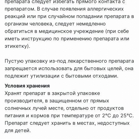
препарата следует избегать прямого контакта с
препаратом. В случае появления аллергических
реакций или при случайном попадании препарата в
организм человека, следует немедленно
обратиться в медицинское учреждение (при себе
иметь инструкцию по применению препарата или
этикетку).
Пустую упаковку из-под лекарственного препарата
запрещается использовать для бытовых целей, она
подлежит утилизации с бытовыми отходами.
Условия хранения
Хранят препарат в закрытой упаковке
производителя, в защищенном от прямых
солнечных лучей месте, отдельно от продуктов
питания и кормов при температуре от 2°С до 25°С.
Препарат следует хранить в местах, недоступных
для детей.