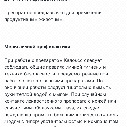
Препарат не предназначен для применения
продуктивным животным.
Меры личной профилактики
При работе с препаратом Калоксо следует
соблюдать общие правила личной гигиены и
техники безопасности, предусмотренные при
работе с лекарственными препаратами. По
окончании работы следует тщательно вымыть
руки теплой водой с мылом. При случайном
контакте лекарственного препарата с кожей или
слизистыми оболочками глаза, их следует
немедленно промыть большим количеством воды.
Людям с гиперчувствительностью к компонентам