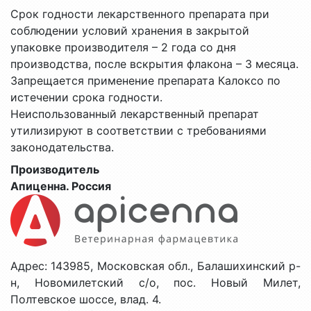
Срок годности лекарственного препарата при
соблюдении условий хранения в закрытой
упаковке производителя – 2 года со дня
производства, после вскрытия флакона – 3 месяца.
Запрещается применение препарата Калоксо по
истечении срока годности.
Неиспользованный лекарственный препарат
утилизируют в соответствии с требованиями
законодательства.
Производитель
Апиценна. Россия
Адрес: 143985, Московская обл., Балашихинский р-
н, Новомилетский с/о, пос. Новый Милет,
Полтевское шоссе, влад. 4.