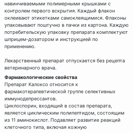
навинчиваемыми полимерными крышками с
контролем первого вскрытия. Каждый флакон
оклеивают этикетками самоклеящимися. Флаконы
упаковывают поштучно в пачки из картона. Каждую
потребительскую упаковку препарата комплектуют
шприцем-дозатором и инструкцией по
применению.
Лекарственный препарат отпускается без рецепта
ветеринарного врача.
Фармакологические свойства
Препарат Калоксо относится к
фармакотерапевтической группе селективных
иммунодепрессантов.
Циклоспорин, входящий в состав препарата,
является циклическим полипептидом, состоящим
из 11 аминокислот. Подавляет развитие реакций
клеточного типа, включая кожную