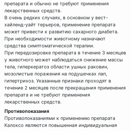
препарата и обычно не требуют применения
лекарственных средств.
В очень редких случаях, в основном у вест-
хайленд-уайт терьеров, применение препарата
может привести к развитию сахарного диабета.
При необходимости животному назначают
средства симптоматической терапии.
При передозировке препарата в течение 3 месяцев
у животного может наблюдаться снижение массы
тела, гиперкератоз области ушных раковин,
мозолистые поражения на подушечках лап,
гипертрихоз. Указанные признаки проходят в
течение 2 месяцев после прекращения применения
препарата и не требуют применения
лекарственных средств.
Противопоказания
Противопоказаниями к применению препарата
Калоксо являются повышенная индивидуальная