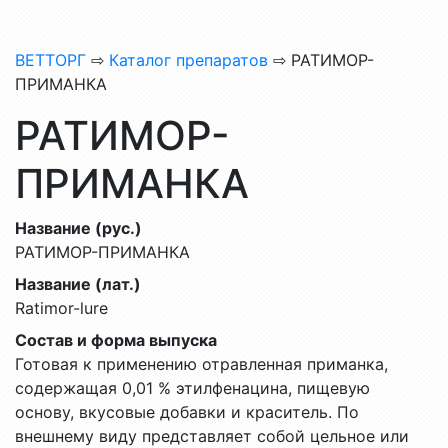
ВЕТТОРГ
⇨
Каталог препаратов
⇨ РАТИМОР-
ПРИМАНКА
РАТИМОР-
ПРИМАНКА
Название (рус.)
РАТИМОР-ПРИМАНКА
Название (лат.)
Ratimor-lure
Состав и форма выпуска
Готовая к применению отравленная приманка,
содержащая 0,01 % этилфенацина, пищевую
основу, вкусовые добавки и краситель. По
внешнему виду представляет собой цельное или