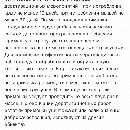
дератизационных мероприятий - при истреблении
крыс не менее 10 дней, при истреблении мышей не
менее 20 дней. По мере поедания приманки
грызунами ее следует добавлять или заменять
свежей до полного прекращения потребления.
Приманку, нетронутую в течение недели,
переносят на новое место, посещаемое грызунами.
Для повышения эффективности дератизационных
работ следует обрабатывать и окружающую
территорию объекта. В профилактических целях
небольшое количество приманки целесообразно
периодически размещать в местах возможного
появления грызунов. В этом случае контроль
приманки следует проводить не реже двух раз в
месяц. По окончании дератизационных работ
остатки приманки уничтожают или если она еще
доброкачественная, используют на других
объектах.