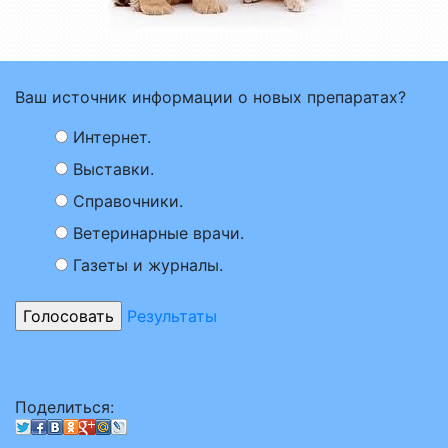
Ваш источник информации о новых препаратах?
Интернет.
Выставки.
Справочники.
Ветеринарные врачи.
Газеты и журналы.
Результаты
Поделиться: