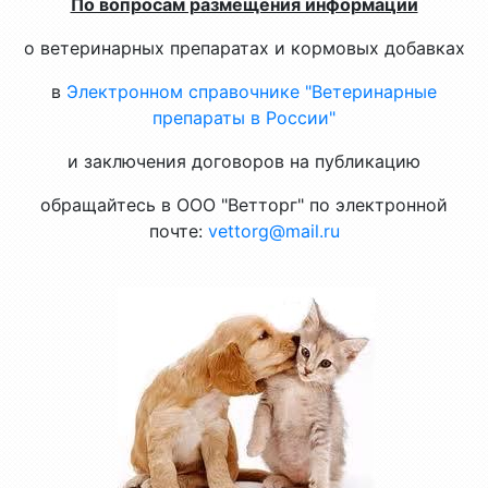
По вопросам размещения информации
о ветеринарных препаратах и кормовых добавках
в
Электронном справочнике "Ветеринарные
препараты в России"
и заключения договоров на публикацию
обращайтесь в ООО "Ветторг" по электронной
почте:
vettorg@mail.ru