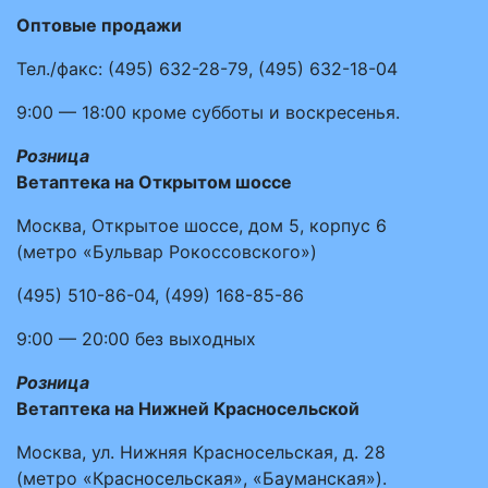
Оптовые продажи
Тел./факс:
(495)
632-28-79
,
(495)
632-18-04
9:00 — 18:00
кроме субботы и воскресенья.
Розница
Ветаптека на Открытом шоссе
Москва, Открытое шоссе, дом 5, корпус 6
(метро «Бульвар Рокоссовского»)
(495)
510-86-04
,
(499)
168-85-86
9:00 — 20:00
без выходных
Розница
Ветаптека на Нижней Красносельской
Москва, ул. Нижняя Красносельская, д. 28
(метро «Красносельская», «Бауманская»).