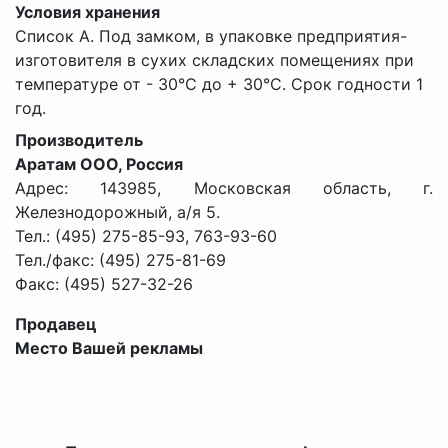
Условия хранения
Список А. Под замком, в упаковке предприятия-
изготовителя в сухих складских помещениях при
температуре от - 30°С до + 30°С. Срок годности 1
год.
Производитель
Аратам ООО, Россия
Адрес: 143985, Московская область, г.
Железнодорожный, а/я 5.
Тел.: (495) 275-85-93, 763-93-60
Тел./факс: (495) 275-81-69
Факс: (495) 527-32-26
Продавец
Место Вашей рекламы