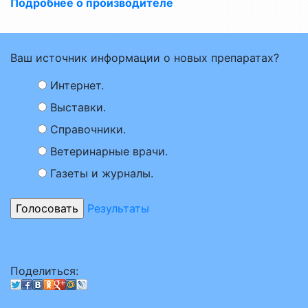
Подробнее о производителе
Ваш источник информации о новых препаратах?
Интернет.
Выставки.
Справочники.
Ветеринарные врачи.
Газеты и журналы.
Результаты
Поделиться: