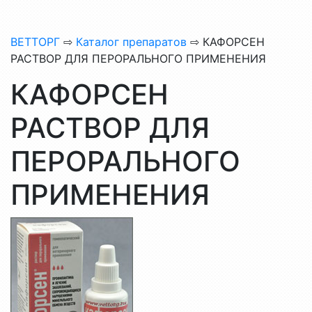
ВЕТТОРГ
⇨
Каталог препаратов
⇨ КАФОРСЕН
РАСТВОР ДЛЯ ПЕРОРАЛЬНОГО ПРИМЕНЕНИЯ
КАФОРСЕН
РАСТВОР ДЛЯ
ПЕРОРАЛЬНОГО
ПРИМЕНЕНИЯ