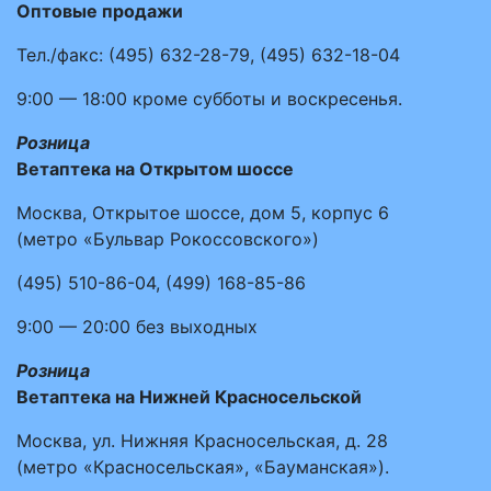
Оптовые продажи
Тел./факс:
(495)
632-28-79
,
(495)
632-18-04
9:00 — 18:00
кроме субботы и воскресенья.
Розница
Ветаптека на Открытом шоссе
Москва, Открытое шоссе, дом 5, корпус 6
(метро «Бульвар Рокоссовского»)
(495)
510-86-04
,
(499)
168-85-86
9:00 — 20:00
без выходных
Розница
Ветаптека на Нижней Красносельской
Москва, ул. Нижняя Красносельская, д. 28
(метро «Красносельская», «Бауманская»).