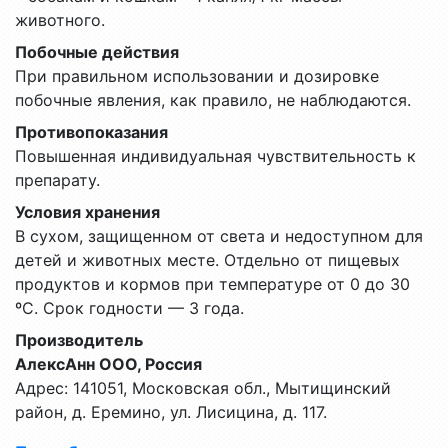
животного.
Побочные действия
При правильном использовании и дозировке
побочные явления, как правило, не наблюдаются.
Противопоказания
Повышенная индивидуальная чувствительность к
препарату.
Условия хранения
В сухом, защищенном от света и недоступном для
детей и животных месте. Отдельно от пищевых
продуктов и кормов при температуре от 0 до 30
ºС. Срок годности — 3 года.
Производитель
АлексАнн ООО, Россия
Адрес: 141051, Московская обл., Мытищинский
район, д. Еремино, ул. Лисицина, д. 117.