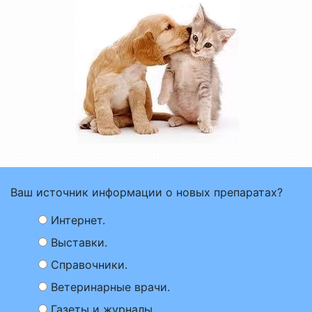
Ваш источник информации о новых препаратах?
Интернет.
Выставки.
Справочники.
Ветеринарные врачи.
Газеты и журналы.