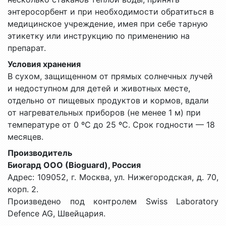
энтеросорбент и при необходимости обратиться в
медицинское учреждение, имея при себе тарную
этикетку или инструкцию по применению на
препарат.
Условия хранения
В сухом, защищенном от прямых солнечных лучей
и недоступном для детей и животных месте,
отдельно от пищевых продуктов и кормов, вдали
от нагревательных приборов (не менее 1 м) при
температуре от 0 ºС до 25 ºС. Срок годности — 18
месяцев.
Производитель
Биогард ООО (Bioguard), Россия
Адрес: 109052, г. Москва, ул. Нижегородская, д. 70,
корп. 2.
Произведено под контролем Swiss Laboratory
Defence AG, Швейцария.