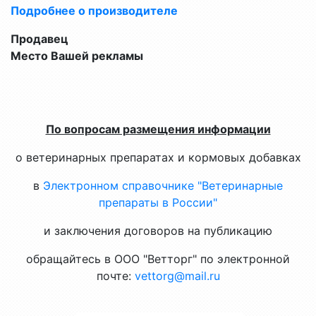
Подробнее о производителе
Продавец
Место Вашей рекламы
По вопросам размещения информации
о ветеринарных препаратах и кормовых добавках
в
Электронном справочнике "Ветеринарные
препараты в России"
и заключения договоров на публикацию
обращайтесь в ООО "Ветторг" по электронной
почте:
vettorg@mail.ru