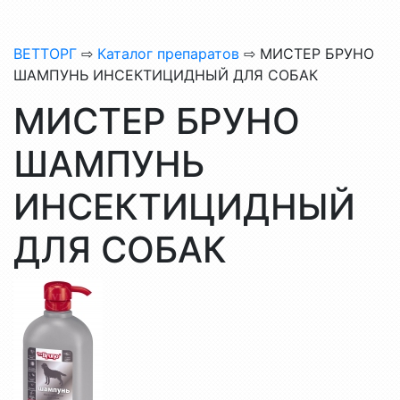
ВЕТТОРГ
⇨
Каталог препаратов
⇨ МИСТЕР БРУНО
ШАМПУНЬ ИНСЕКТИЦИДНЫЙ ДЛЯ СОБАК
МИСТЕР БРУНО
ШАМПУНЬ
ИНСЕКТИЦИДНЫЙ
ДЛЯ СОБАК