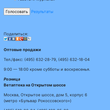
Результаты
Поделиться:
Оптовые продажи
Тел./факс:
(495)
632-28-79
,
(495)
632-18-04
9:00 — 18:00
кроме субботы и воскресенья.
Розница
Ветаптека на Открытом шоссе
Москва, Открытое шоссе, дом 5, корпус 6
(метро «Бульвар Рокоссовского»)