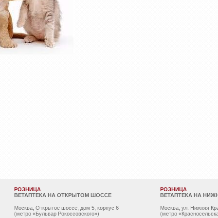
РОЗНИЦА
РОЗНИЦА
ВЕТАПТЕКА НА ОТКРЫТОМ ШОССЕ
ВЕТАПТЕКА НА НИЖ
Москва, Открытое шоссе, дом 5, корпус 6
Москва, ул. Нижняя Кр
(метро «Бульвар Рокоссовского»)
(метро «Красносельска