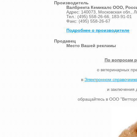
Производитель
Валбрента Кемикалс ООО, Росс
Адрес: 140073, Московская обл., Л
Тел.: (495) 558-26-66, 183-91-01
Факс: (495) 558-26-67
Подробнее о производителе
Продавец
Место Вашей рекламы
По вопросам 
о ветеринарных пр
в
Электронном справочнике
и заключения 
обращайтесь в ООО "Ветторг