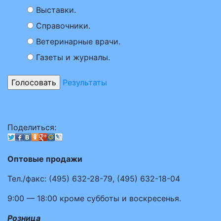
Выставки.
Справочники.
Ветеринарные врачи.
Газеты и журналы.
Результаты
Поделиться:
Оптовые продажи
Тел./факс:
(495)
632-28-79
,
(495)
632-18-04
9:00 — 18:00
кроме субботы и воскресенья.
Розница