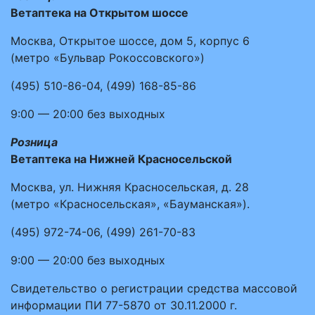
Ветаптека на Открытом шоссе
Москва, Открытое шоссе, дом 5, корпус 6
(метро «Бульвар Рокоссовского»)
(495)
510-86-04
,
(499)
168-85-86
9:00 — 20:00
без выходных
Розница
Ветаптека на Нижней Красносельской
Москва, ул. Нижняя Красносельская, д. 28
(метро «Красносельская», «Бауманская»).
(495)
972-74-06
,
(499)
261-70-83
9:00 — 20:00
без выходных
Свидетельство о регистрации средства массовой
информации ПИ 77-5870 от 30.11.2000 г.