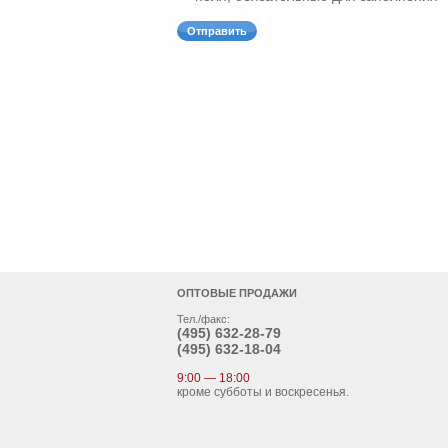
ОПТОВЫЕ ПРОДАЖИ
Тел./факс:
(495)
632-28-79
(495)
632-18-04
9:00 — 18:00
кроме субботы и воскресенья.