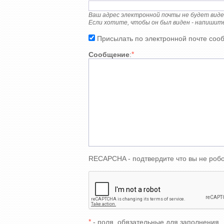
Ваш адрес электронной почты не будет вид
Если хотите, чтобы он был виден - напишит
Присылать по электронной почте соо
*
Сообщение
:
RECAPCHA - подтвердите что вы не робо
*
- поля, обязательные для заполнения