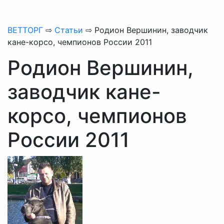
ВЕТТОРГ
⇨
Статьи
⇨ Родион Вершинин, заводчик
кане-корсо, чемпионов России 2011
Родион Вершинин,
заводчик кане-
корсо, чемпионов
России 2011