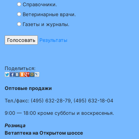
Справочники.
Ветеринарные врачи.
Газеты и журналы.
Результаты
Поделиться:
Оптовые продажи
Тел./факс:
(495)
632-28-79
,
(495)
632-18-04
9:00 — 18:00
кроме субботы и воскресенья.
Розница
Ветаптека на Открытом шоссе