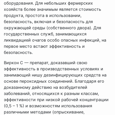
оборудования. Для небольших фермерских
хозяйств более значимым является стоимость
продукта, простота в использовании,
безопасность, включая и безопасность для
окружающей среды (собственного двора). Для
государственных служб, занимающихся
ликвидацией очагов особо опасных инфекций, на
первое место встают эффективность и
безопасность.
Виркон С — препарат, доказавший свою
эффективность в производственных условиях и
занимающий нишу дезинфицирующих средств на
основе пероксидных соединений. Благодаря его
доказанному действию на возбудителей
заболеваний, относящихся к разным классам,
эффективности при низкой рабочей концентрации
(0,5 – 1 %) и возможностям использования
различными методами (опрыскивание,