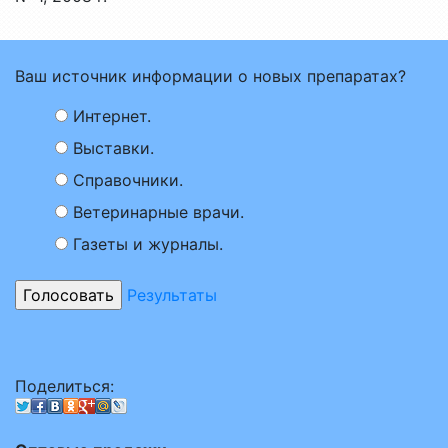
Ваш источник информации о новых препаратах?
Интернет.
Выставки.
Справочники.
Ветеринарные врачи.
Газеты и журналы.
Результаты
Поделиться: