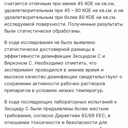
считается отличным при менее 45 КОЕ на кв.см,
удовлетворительным при 45 – 80 КОЕ на кв.см. и не
удовлетворительным при более 80 КОЕ на кв.см.
исследуемой поверхности. Полученные результаты
были статистически обработаны.
В ходе исследования не было выявлено
статистически достоверной разницы в
эффективности дезинфекции Экоцидом С и
Вирконом С. Необходимо отметить, что
эксперимент проводился в зимнее время и
высокое качество дезинфекции свидетельствует о
сохранении активности рабочих растворов
препаратов в условиях низких температур.
В ходе последующих лабораторных испытаний к
Экоциду С были предъявлены более жесткие
требования, согласно Директиве 92/69 ЕЕС, в
отношении токсичности и безопасности для