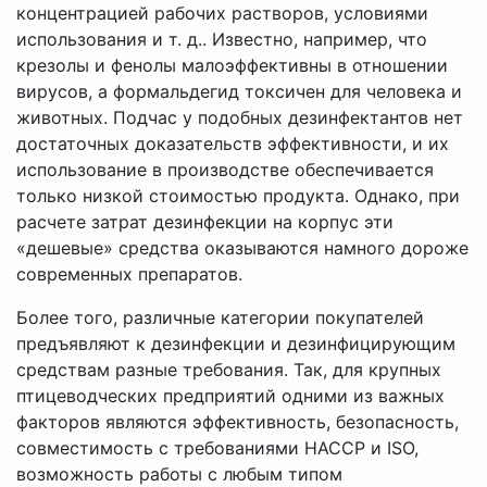
концентрацией рабочих растворов, условиями
использования и т. д.. Известно, например, что
крезолы и фенолы малоэффективны в отношении
вирусов, а формальдегид токсичен для человека и
животных. Подчас у подобных дезинфектантов нет
достаточных доказательств эффективности, и их
использование в производстве обеспечивается
только низкой стоимостью продукта. Однако, при
расчете затрат дезинфекции на корпус эти
«дешевые» средства оказываются намного дороже
современных препаратов.
Более того, различные категории покупателей
предъявляют к дезинфекции и дезинфицирующим
средствам разные требования. Так, для крупных
птицеводческих предприятий одними из важных
факторов являются эффективность, безопасность,
совместимость с требованиями HACCP и ISO,
возможность работы с любым типом