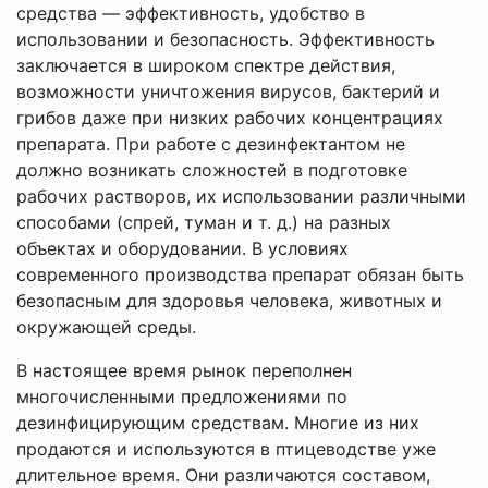
средства — эффективность, удобство в
использовании и безопасность. Эффективность
заключается в широком спектре действия,
возможности уничтожения вирусов, бактерий и
грибов даже при низких рабочих концентрациях
препарата. При работе с дезинфектантом не
должно возникать сложностей в подготовке
рабочих растворов, их использовании различными
способами (спрей, туман и т. д.) на разных
объектах и оборудовании. В условиях
современного производства препарат обязан быть
безопасным для здоровья человека, животных и
окружающей среды.
В настоящее время рынок переполнен
многочисленными предложениями по
дезинфицирующим средствам. Многие из них
продаются и используются в птицеводстве уже
длительное время. Они различаются составом,