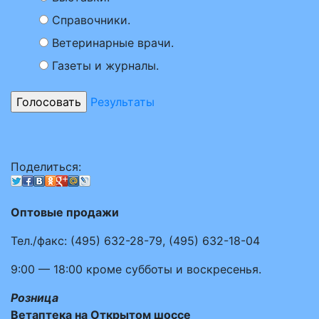
Справочники.
Ветеринарные врачи.
Газеты и журналы.
Результаты
Поделиться:
Оптовые продажи
Тел./факс:
(495)
632-28-79
,
(495)
632-18-04
9:00 — 18:00
кроме субботы и воскресенья.
Розница
Ветаптека на Открытом шоссе