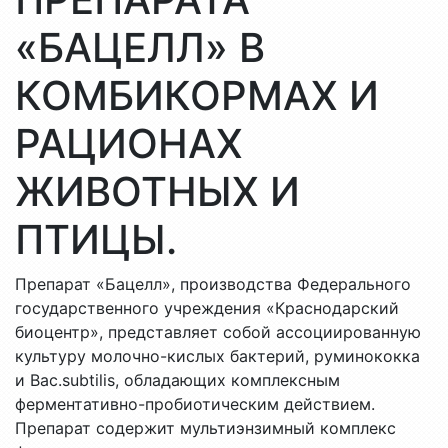
«БАЦЕЛЛ» В
КОМБИКОРМАХ И
РАЦИОНАХ
ЖИВОТНЫХ И
ПТИЦЫ.
Препарат «Бацелл», производства Федерального
государственного учреждения «Краснодарский
биоцентр», представляет собой ассоциированную
культуру молочно-кислых бактерий, руминококка
и Bac.subtilis, обладающих комплексным
ферментативно-пробиотическим действием.
Препарат содержит мультиэнзимный комплекс