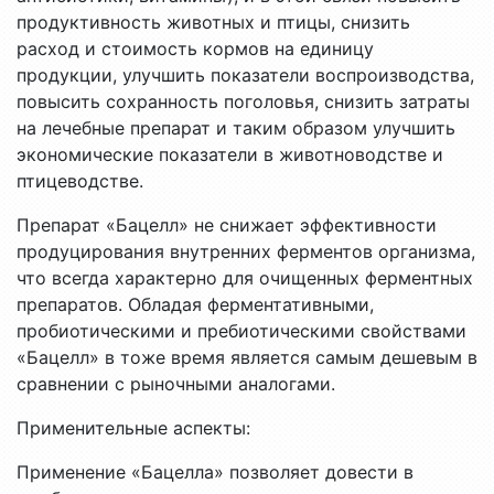
продуктивность животных и птицы, снизить
расход и стоимость кормов на единицу
продукции, улучшить показатели воспроизводства,
повысить сохранность поголовья, снизить затраты
на лечебные препарат и таким образом улучшить
экономические показатели в животноводстве и
птицеводстве.
Препарат «Бацелл» не снижает эффективности
продуцирования внутренних ферментов организма,
что всегда характерно для очищенных ферментных
препаратов. Обладая ферментативными,
пробиотическими и пребиотическими свойствами
«Бацелл» в тоже время является самым дешевым в
сравнении с рыночными аналогами.
Применительные аспекты:
Применение «Бацелла» позволяет довести в