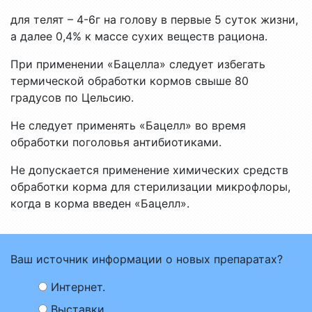
для телят – 4-6г на голову в первые 5 суток жизни,
а далее 0,4% к массе сухих веществ рациона.
При применении «Бацелла» следует избегать
термической обработки кормов свыше 80
градусов по Цельсию.
Не следует применять «Бацелл» во время
обработки поголовья антибиотиками.
Не допускается применение химических средств
обработки корма для стерилизации микрофлоры,
когда в корма введен «Бацелл».
Ваш источник информации о новых препаратах?
Интернет.
Выставки.