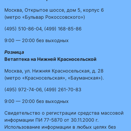
Москва, Открытое шоссе, дом 5, корпус 6
(метро «Бульвар Рокоссовского»)
(495)
510-86-04
,
(499)
168-85-86
9:00 — 20:00
без выходных
Розница
Ветаптека на Нижней Красносельской
Москва, ул. Нижняя Красносельская, д. 28
(метро «Красносельская», «Бауманская»).
(495)
972-74-06
,
(499)
261-70-83
9:00 — 20:00
без выходных
Свидетельство о регистрации средства массовой
информации ПИ 77-5870 от 30.11.2000 г.
Использование информации в любых целях без