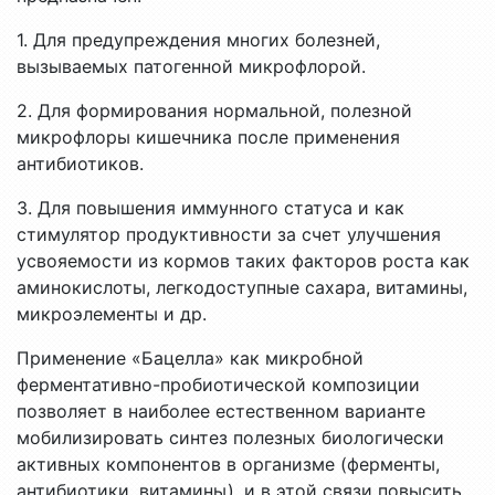
1. Для предупреждения многих болезней,
вызываемых патогенной микрофлорой.
2. Для формирования нормальной, полезной
микрофлоры кишечника после применения
антибиотиков.
3. Для повышения иммунного статуса и как
стимулятор продуктивности за счет улучшения
усвояемости из кормов таких факторов роста как
аминокислоты, легкодоступные сахара, витамины,
микроэлементы и др.
Применение «Бацелла» как микробной
ферментативно-пробиотической композиции
позволяет в наиболее естественном варианте
мобилизировать синтез полезных биологически
активных компонентов в организме (ферменты,
антибиотики, витамины), и в этой связи повысить