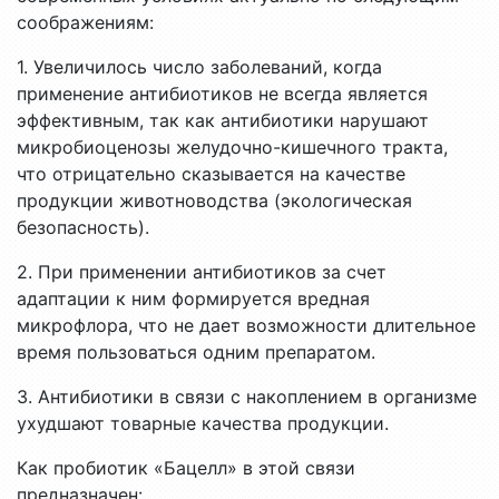
соображениям:
1. Увеличилось число заболеваний, когда
применение антибиотиков не всегда является
эффективным, так как антибиотики нарушают
микробиоценозы желудочно-кишечного тракта,
что отрицательно сказывается на качестве
продукции животноводства (экологическая
безопасность).
2. При применении антибиотиков за счет
адаптации к ним формируется вредная
микрофлора, что не дает возможности длительное
время пользоваться одним препаратом.
3. Антибиотики в связи с накоплением в организме
ухудшают товарные качества продукции.
Как пробиотик «Бацелл» в этой связи
предназначен: