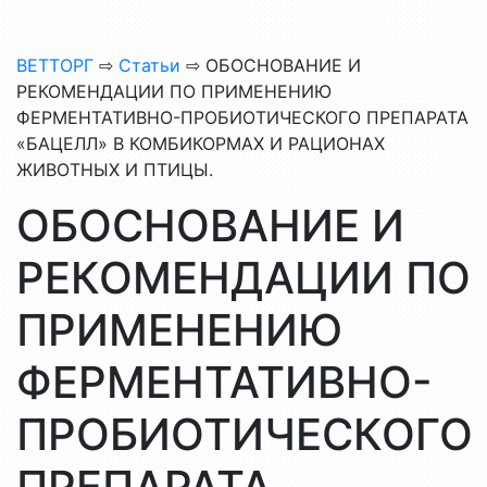
ВЕТТОРГ
⇨
Статьи
⇨ ОБОСНОВАНИЕ И
РЕКОМЕНДАЦИИ ПО ПРИМЕНЕНИЮ
ФЕРМЕНТАТИВНО-ПРОБИОТИЧЕСКОГО ПРЕПАРАТА
«БАЦЕЛЛ» В КОМБИКОРМАХ И РАЦИОНАХ
ЖИВОТНЫХ И ПТИЦЫ.
ОБОСНОВАНИЕ И
РЕКОМЕНДАЦИИ ПО
ПРИМЕНЕНИЮ
ФЕРМЕНТАТИВНО-
ПРОБИОТИЧЕСКОГО
ПРЕПАРАТА