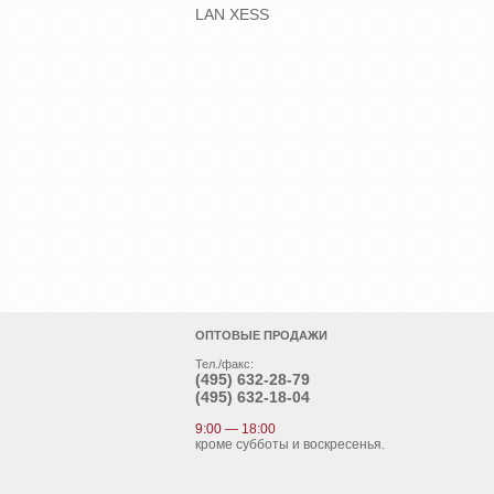
LAN XESS
ОПТОВЫЕ ПРОДАЖИ
Тел./факс:
(495)
632-28-79
(495)
632-18-04
9:00 — 18:00
кроме субботы и воскресенья.