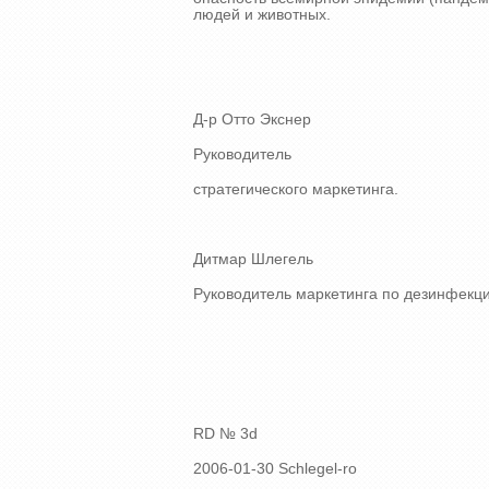
людей и животных.
Д-р Отто Экснер
Руководитель
стратегического маркетинга.
Дитмар Шлегель
Руководитель маркетинга по дезинфекци
RD № 3d
2006-01-30 Schlegel-ro